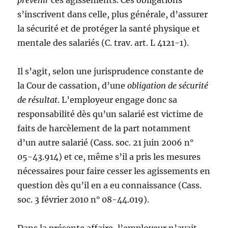
s’inscrivent dans celle, plus générale, d’assurer
la sécurité et de protéger la santé physique et
mentale des salariés (C. trav. art. L 4121-1).
Il s’agit, selon une jurisprudence constante de
la Cour de cassation, d’une
obligation de sécurité
de résultat
. L’employeur engage donc sa
responsabilité dès qu’un salarié est victime de
faits de harcèlement de la part notamment
d’un autre salarié (Cass. soc. 21 juin 2006 n°
05-43.914) et ce, même s’il a pris les mesures
nécessaires pour faire cesser les agissements en
question dès qu’il en a eu connaissance (Cass.
soc. 3 février 2010 n° 08-44.019).
Dans la présente affaire, l’employeur n’avait