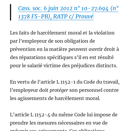
Cass. soc. 6 juin 2012 n° 10-27.694 (n°
1378 FS-PB), RATP c/ Prouvé
Les faits de harcèlement moral et la violation
par l’employeur de son obligation de
prévention en la matière peuvent ouvrir droit à
des réparations spécifiques s’il en est résulté
pour le salarié victime des préjudices distincts.
En vertu de l’article L 1152-1 du Code du travail,
l’employeur doit
protéger
son personnel contre
les agissements de harcèlement moral.
L’article L 1152-4 du même Code lui impose de
prendre les mesures nécessaires en vue de
prévenir
ces agissements. Ces obligations