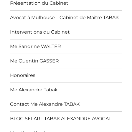
Présentation du Cabinet
Avocat à Mulhouse – Cabinet de Maître TABAK
Interventions du Cabinet
Me Sandrine WALTER
Me Quentin GASSER
Honoraires
Me Alexandre Tabak
Contact Me Alexandre TABAK
BLOG SELARL TABAK ALEXANDRE AVOCAT