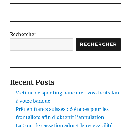
Rechercher
RECHERCHER
Recent Posts
Victime de spoofing bancaire : vos droits face
à votre banque
Prêt en francs suisses : 6 étapes pour les
frontaliers afin d’obtenir l’annulation
La Cour de cassation admet la recevabilité