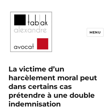
MENU
SELARL Alexandre Tabak
La victime d’un
harcèlement moral peut
dans certains cas
prétendre à une double
indemnisation