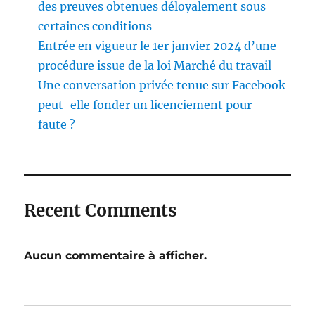
des preuves obtenues déloyalement sous
certaines conditions
Entrée en vigueur le 1er janvier 2024 d’une
procédure issue de la loi Marché du travail
Une conversation privée tenue sur Facebook
peut-elle fonder un licenciement pour
faute ?
Recent Comments
Aucun commentaire à afficher.