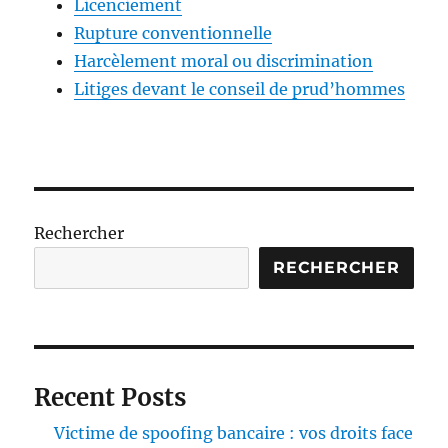
Licenciement
Rupture conventionnelle
Harcèlement moral ou discrimination
Litiges devant le conseil de prud’hommes
Rechercher
RECHERCHER
Recent Posts
Victime de spoofing bancaire : vos droits face