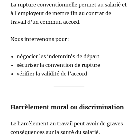
La rupture conventionnelle permet au salarié et
à l’employeur de mettre fin au contrat de
travail d’un commun accord.
Nous intervenons pour :
négocier les indemnités de départ
sécuriser la convention de rupture
vérifier la validité de l’accord
Harcèlement moral ou discrimination
Le harcèlement au travail peut avoir de graves
conséquences sur la santé du salarié.