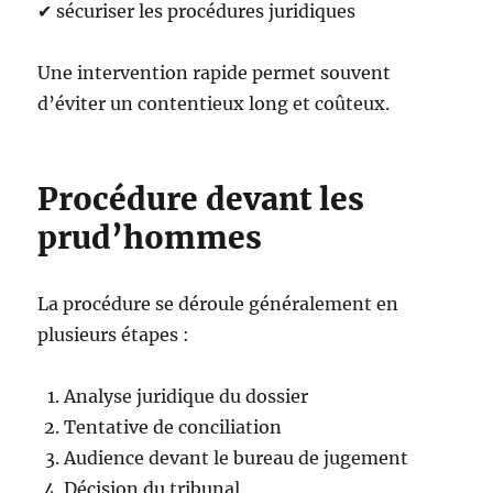
✔ sécuriser les procédures juridiques
Une intervention rapide permet souvent
d’éviter un contentieux long et coûteux.
Procédure devant les
prud’hommes
La procédure se déroule généralement en
plusieurs étapes :
Analyse juridique du dossier
Tentative de conciliation
Audience devant le bureau de jugement
Décision du tribunal