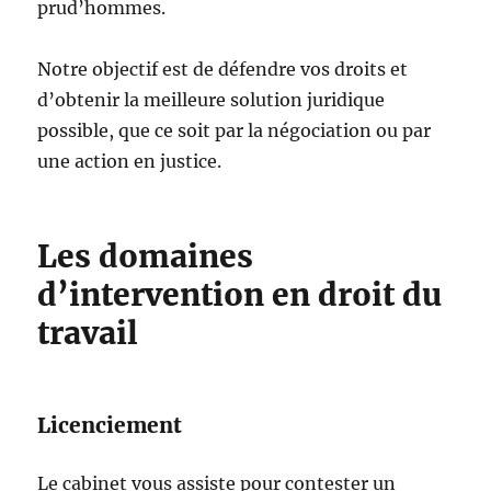
prud’hommes.
Notre objectif est de défendre vos droits et
d’obtenir la meilleure solution juridique
possible, que ce soit par la négociation ou par
une action en justice.
Les domaines
d’intervention en droit du
travail
Licenciement
Le cabinet vous assiste pour contester un