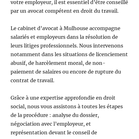
votre employeur, il est essentiel d’être conseillé
par un avocat compétent en droit du travail.
Le cabinet d’avocat à Mulhouse accompagne
salariés et employeurs dans la résolution de
leurs litiges professionnels. Nous intervenons
notamment dans les situations de licenciement
abusif, de harcèlement moral, de non-
paiement de salaires ou encore de rupture du
contrat de travail.
Grâce à une expertise approfondie en droit
social, nous vous assistons à toutes les étapes
de la procédure : analyse du dossier,
négociation avec l’employeur, et
représentation devant le conseil de