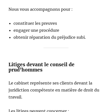
Nous vous accompagnons pour :
constituer les preuves
engager une procédure
obtenir réparation du préjudice subi.
Litiges devant le conseil de
prud’hommes
Le cabinet représente ses clients devant la
juridiction compétente en matière de droit du
travail.
Les litiges peuvent concerner :