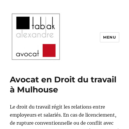
MENU
SELARL Alexandre Tabak
Avocat en Droit du travail
à Mulhouse
Le droit du travail régit les relations entre
employeurs et salariés. En cas de licenciement,
de rupture conventionnelle ou de conflit avec