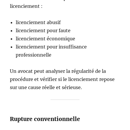
licenciement :
licenciement abusif
licenciement pour faute
licenciement économique
licenciement pour insuffisance
professionnelle
Un avocat peut analyser la régularité de la
procédure et vérifier si le licenciement repose
sur une cause réelle et sérieuse.
Rupture conventionnelle