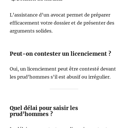
L’assistance d’un avocat permet de préparer
efficacement votre dossier et de présenter des
arguments solides.
Peut-on contester un licenciement ?
Oui, un licenciement peut être contesté devant
les prud’hommes s’il est abusif ou irrégulier.
Quel délai pour saisir les
prud’hommes ?