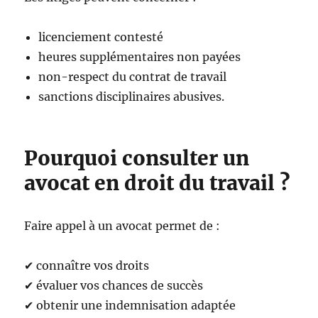
licenciement contesté
heures supplémentaires non payées
non-respect du contrat de travail
sanctions disciplinaires abusives.
Pourquoi consulter un
avocat en droit du travail ?
Faire appel à un avocat permet de :
✔ connaître vos droits
✔ évaluer vos chances de succès
✔ obtenir une indemnisation adaptée