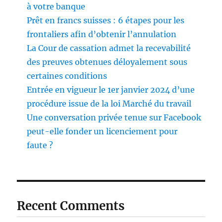
à votre banque
Prêt en francs suisses : 6 étapes pour les
frontaliers afin d’obtenir l’annulation
La Cour de cassation admet la recevabilité
des preuves obtenues déloyalement sous
certaines conditions
Entrée en vigueur le 1er janvier 2024 d’une
procédure issue de la loi Marché du travail
Une conversation privée tenue sur Facebook
peut-elle fonder un licenciement pour
faute ?
Recent Comments