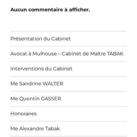
Aucun commentaire à afficher.
Présentation du Cabinet
Avocat à Mulhouse – Cabinet de Maître TABAK
Interventions du Cabinet
Me Sandrine WALTER
Me Quentin GASSER
Honoraires
Me Alexandre Tabak