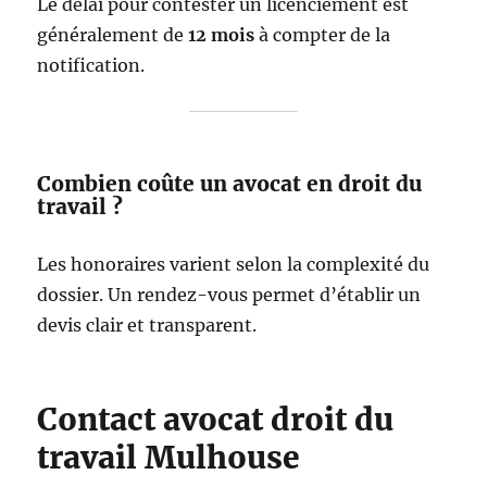
Le délai pour contester un licenciement est
généralement de
12 mois
à compter de la
notification.
Combien coûte un avocat en droit du
travail ?
Les honoraires varient selon la complexité du
dossier. Un rendez-vous permet d’établir un
devis clair et transparent.
Contact avocat droit du
travail Mulhouse