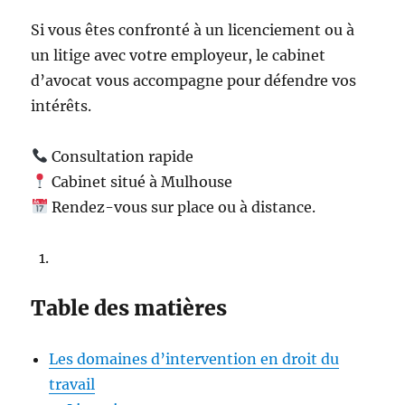
Si vous êtes confronté à un licenciement ou à
un litige avec votre employeur, le cabinet
d’avocat vous accompagne pour défendre vos
intérêts.
Consultation rapide
Cabinet situé à Mulhouse
Rendez-vous sur place ou à distance.
Table des matières
Les domaines d’intervention en droit du
travail