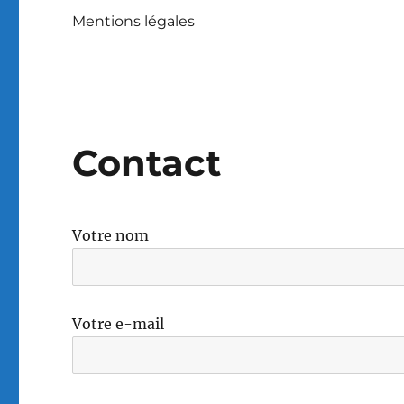
Mentions légales
Contact
Votre nom
Votre e-mail