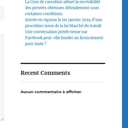
La Cour de cassation admet la recevabilité
des preuves obtenues déloyalement sous
certaines conditions
Entrée en vigueur le 1er janvier 2024 d’une
procédure issue de la loi Marché du travail
Une conversation privée tenue sur
Facebook peut-elle fonder un licenciement
pour faute ?
Recent Comments
Aucun commentaire à afficher.