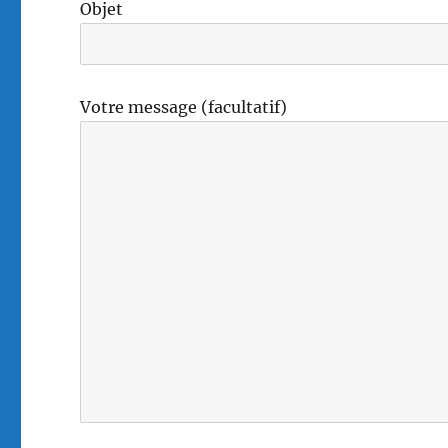
Objet
Votre message (facultatif)