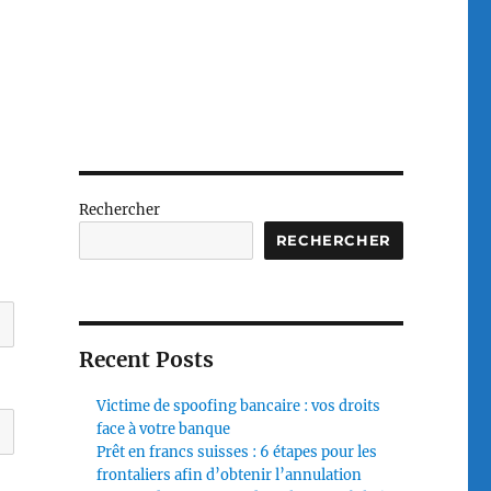
Rechercher
RECHERCHER
Recent Posts
Victime de spoofing bancaire : vos droits
face à votre banque
Prêt en francs suisses : 6 étapes pour les
frontaliers afin d’obtenir l’annulation