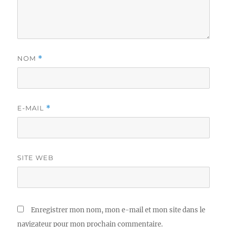
NOM
*
E-MAIL
*
SITE WEB
Enregistrer mon nom, mon e-mail et mon site dans le
navigateur pour mon prochain commentaire.