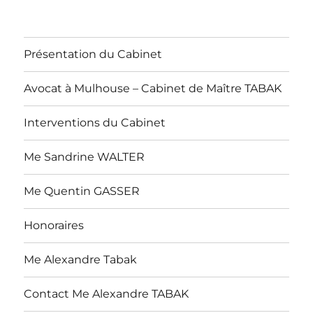
Présentation du Cabinet
Avocat à Mulhouse – Cabinet de Maître TABAK
Interventions du Cabinet
Me Sandrine WALTER
Me Quentin GASSER
Honoraires
Me Alexandre Tabak
Contact Me Alexandre TABAK