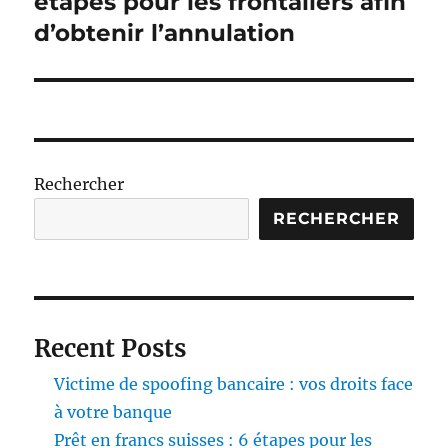
étapes pour les frontaliers afin
d’obtenir l’annulation
Rechercher
RECHERCHER
Recent Posts
Victime de spoofing bancaire : vos droits face
à votre banque
Prêt en francs suisses : 6 étapes pour les