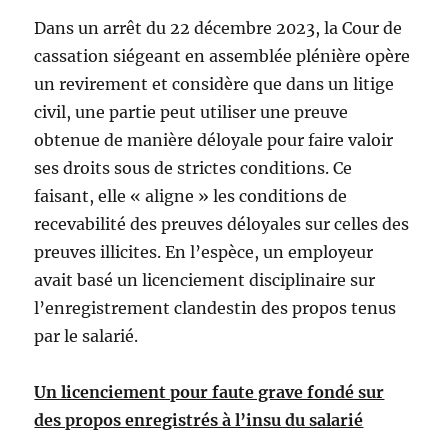
Dans un arrêt du 22 décembre 2023, la Cour de
cassation siégeant en assemblée plénière opère
un revirement et considère que dans un litige
civil, une partie peut utiliser une preuve
obtenue de manière déloyale pour faire valoir
ses droits sous de strictes conditions. Ce
faisant, elle « aligne » les conditions de
recevabilité des preuves déloyales sur celles des
preuves illicites. En l’espèce, un employeur
avait basé un licenciement disciplinaire sur
l’enregistrement clandestin des propos tenus
par le salarié.
Un licenciement pour faute grave fondé sur
des propos enregistrés à l’insu du salarié