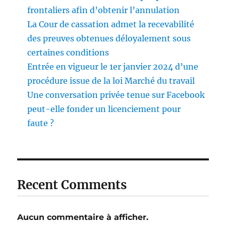
frontaliers afin d’obtenir l’annulation
La Cour de cassation admet la recevabilité
des preuves obtenues déloyalement sous
certaines conditions
Entrée en vigueur le 1er janvier 2024 d’une
procédure issue de la loi Marché du travail
Une conversation privée tenue sur Facebook
peut-elle fonder un licenciement pour
faute ?
Recent Comments
Aucun commentaire à afficher.