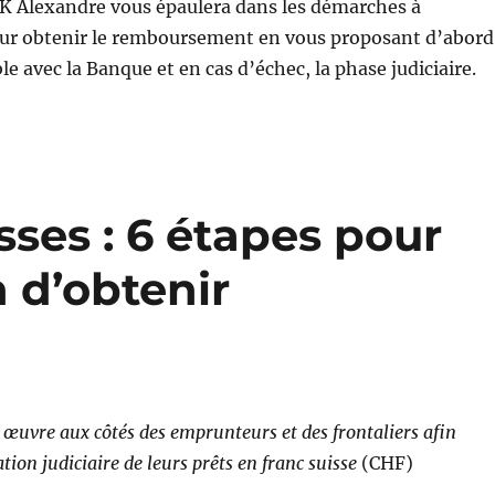
K Alexandre vous épaulera dans les démarches à
ur obtenir le remboursement en vous proposant d’abord
e avec la Banque et en cas d’échec, la phase judiciaire.
sses : 6 étapes pour
n d’obtenir
 œuvre aux côtés des emprunteurs et des frontaliers afin
tion judiciaire de leurs prêts en franc suisse
(CHF)