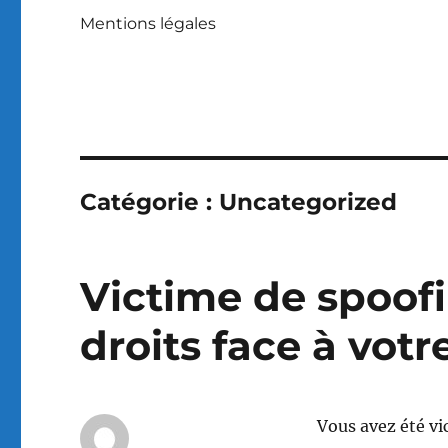
Mentions légales
Catégorie :
Uncategorized
Victime de spoofi
droits face à vot
Vous avez été vi