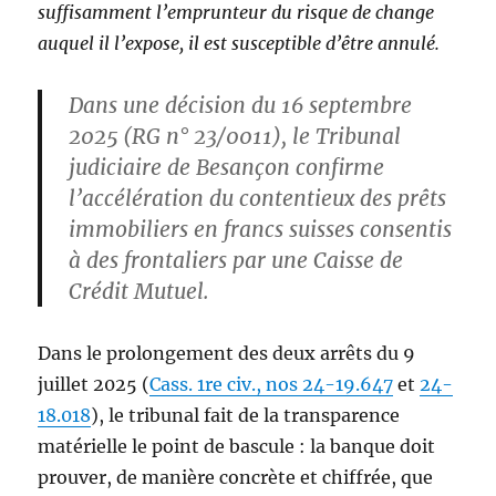
suffisamment l’emprunteur du risque de change
auquel il l’expose, il est susceptible d’être annulé.
Dans une décision du 16 septembre
2025 (RG n° 23/0011), le Tribunal
judiciaire de Besançon confirme
l’accélération du contentieux des prêts
immobiliers en francs suisses consentis
à des frontaliers par une Caisse de
Crédit Mutuel.
Dans le prolongement des deux arrêts du 9
juillet 2025 (
Cass. 1re civ., nos 24-19.647
et
24-
18.018
), le tribunal fait de la transparence
matérielle le point de bascule : la banque doit
prouver, de manière concrète et chiffrée, que