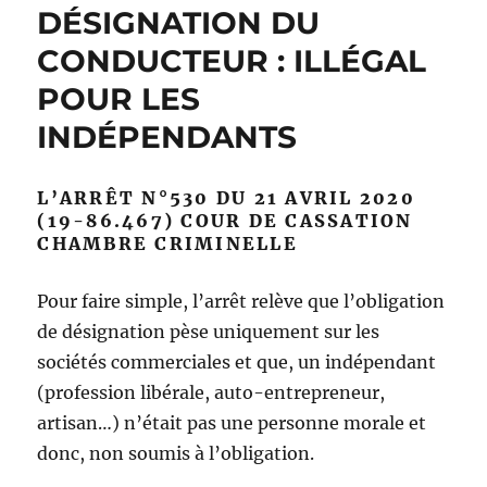
DÉSIGNATION DU
CONDUCTEUR : ILLÉGAL
POUR LES
INDÉPENDANTS
L’ARRÊT N°530 DU 21 AVRIL 2020
(19-86.467) COUR DE CASSATION
CHAMBRE CRIMINELLE
Pour faire simple, l’arrêt relève que l’obligation
de désignation pèse uniquement sur les
sociétés commerciales et que, un indépendant
(profession libérale, auto-entrepreneur,
artisan…) n’était pas une personne morale et
donc, non soumis à l’obligation.