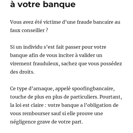
à votre banque
Vous avez été victime d’une fraude bancaire au
faux conseiller ?
Si un individu s’est fait passer pour votre
banque afin de vous inciter à valider un
virement frauduleux, sachez que vous possédez
des droits.
Ce type d’arnaque, appelé spoofingbancaire,
touche de plus en plus de particuliers. Pourtant,
la loi est claire : votre banque a l’obligation de
vous rembourser sauf si elle prouve une
négligence grave de votre part.