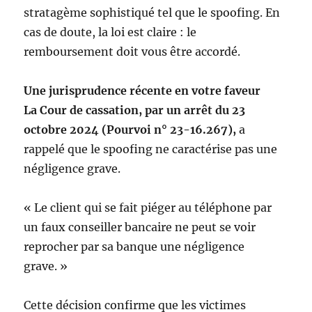
stratagème sophistiqué tel que le spoofing. En
cas de doute, la loi est claire : le
remboursement doit vous être accordé.
Une jurisprudence récente en votre faveur
La Cour de cassation, par un arrêt du 23
octobre 2024 (Pourvoi n° 23-16.267),
a
rappelé que le spoofing ne caractérise pas une
négligence grave.
« Le client qui se fait piéger au téléphone par
un faux conseiller bancaire ne peut se voir
reprocher par sa banque une négligence
grave. »
Cette décision confirme que les victimes