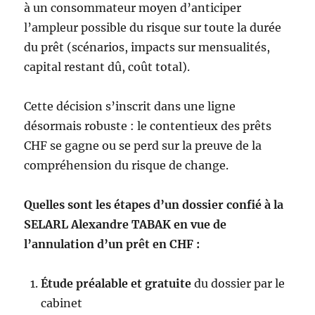
à un consommateur moyen d’anticiper
l’ampleur possible du risque sur toute la durée
du prêt (scénarios, impacts sur mensualités,
capital restant dû, coût total).
Cette décision s’inscrit dans une ligne
désormais robuste : le contentieux des prêts
CHF se gagne ou se perd sur la preuve de la
compréhension du risque de change.
Quelles sont les étapes d’un dossier confié à la
SELARL Alexandre TABAK en vue de
l’annulation d’un prêt en CHF :
Étude préalable et gratuite
du dossier par le
cabinet