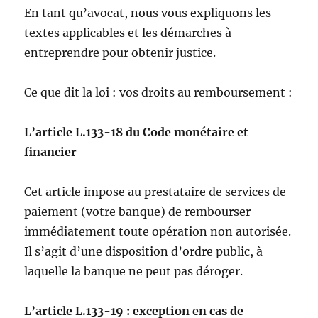
En tant qu’avocat, nous vous expliquons les
textes applicables et les démarches à
entreprendre pour obtenir justice.
Ce que dit la loi : vos droits au remboursement :
L’article L.133-18 du Code monétaire et
financier
Cet article impose au prestataire de services de
paiement (votre banque) de rembourser
immédiatement toute opération non autorisée.
Il s’agit d’une disposition d’ordre public, à
laquelle la banque ne peut pas déroger.
L’article L.133-19 : exception en cas de