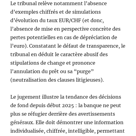
Le tribunal relève notamment l’absence
d’exemples chiffrés et de simulations
d’évolution du taux EUR/CHF (et donc,
l’absence de mise en perspective concrète des
pertes potentielles en cas de dépréciation de
l’euro). Constatant le défaut de transparence, le
tribunal en déduit le caractère abusif des
stipulations de change et prononce
l’annulation du prêt ou sa “purge”
(neutralisation des clauses litigieuses).
Le jugement illustre la tendance des décisions
de fond depuis début 2025 : la banque ne peut
plus se réfugier derrière des avertissements
généraux. Elle doit démontrer une information
individualisée, chiffrée, intelligible, permettant