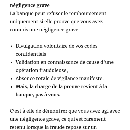
négligence grave
La banque peut refuser le remboursement
uniquement si elle prouve que vous avez
commis une négligence grave :
Divulgation volontaire de vos codes
confidentiels
Validation en connaissance de cause d’une
opération frauduleuse,
Absence totale de vigilance manifeste.
Mais, la charge de la preuve revient à la
banque, pas à vous.
C’est à elle de démontrer que vous avez agi avec
une négligence grave, ce qui est rarement
retenu lorsque la fraude repose sur un