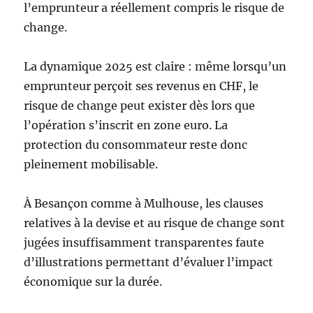
l’emprunteur a réellement compris le risque de
change.
La dynamique 2025 est claire : même lorsqu’un
emprunteur perçoit ses revenus en CHF, le
risque de change peut exister dès lors que
l’opération s’inscrit en zone euro. La
protection du consommateur reste donc
pleinement mobilisable.
À Besançon comme à Mulhouse, les clauses
relatives à la devise et au risque de change sont
jugées insuffisamment transparentes faute
d’illustrations permettant d’évaluer l’impact
économique sur la durée.