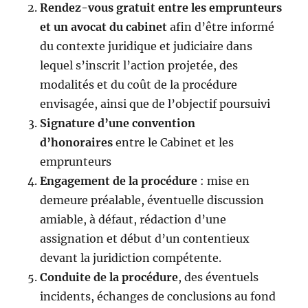
Rendez-vous gratuit entre les emprunteurs
et un avocat du cabinet
afin d’être informé
du contexte juridique et judiciaire dans
lequel s’inscrit l’action projetée, des
modalités et du coût de la procédure
envisagée, ainsi que de l’objectif poursuivi
Signature d’une convention
d’honoraires
entre le Cabinet et les
emprunteurs
Engagement de la procédure
: mise en
demeure préalable, éventuelle discussion
amiable, à défaut, rédaction d’une
assignation et début d’un contentieux
devant la juridiction compétente.
Conduite de la procédure
, des éventuels
incidents, échanges de conclusions au fond