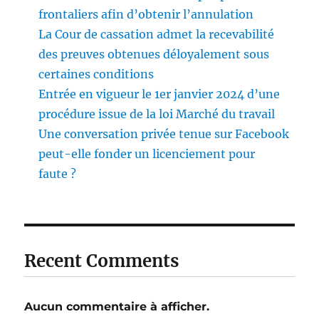
frontaliers afin d’obtenir l’annulation
La Cour de cassation admet la recevabilité
des preuves obtenues déloyalement sous
certaines conditions
Entrée en vigueur le 1er janvier 2024 d’une
procédure issue de la loi Marché du travail
Une conversation privée tenue sur Facebook
peut-elle fonder un licenciement pour
faute ?
Recent Comments
Aucun commentaire à afficher.