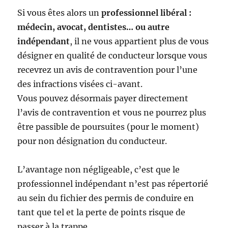
Si vous êtes alors un
professionnel libéral :
médecin, avocat, dentistes… ou autre
indépendant
, il ne vous appartient plus de vous
désigner en qualité de conducteur lorsque vous
recevrez un avis de contravention pour l’une
des infractions visées ci-avant.
Vous pouvez désormais payer directement
l’avis de contravention et vous ne pourrez plus
être passible de poursuites (pour le moment)
pour non désignation du conducteur.
L’avantage non négligeable, c’est que le
professionnel indépendant n’est pas répertorié
au sein du fichier des permis de conduire en
tant que tel et la perte de points risque de
passer à la trappe.