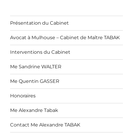
Présentation du Cabinet
Avocat à Mulhouse – Cabinet de Maître TABAK
Interventions du Cabinet
Me Sandrine WALTER
Me Quentin GASSER
Honoraires
Me Alexandre Tabak
Contact Me Alexandre TABAK