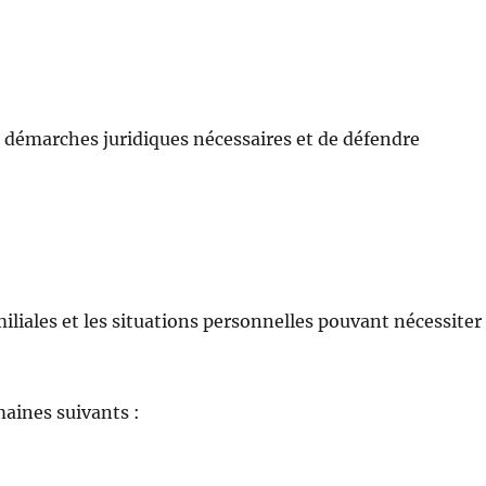
 démarches juridiques nécessaires et de défendre
miliales et les situations personnelles pouvant nécessiter
aines suivants :