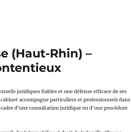
e (Haut-Rhin) –
ontentieux
nseils juridiques fiables et une défense efficace de ses
e cabinet accompagne particuliers et professionnels dans
e cadre d’une consultation juridique ou d’une procédure