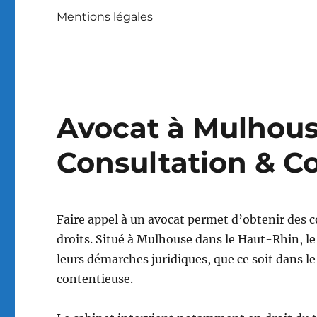
Mentions légales
Avocat à Mulhous
Consultation & C
Faire appel à un avocat permet d’obtenir des co
droits. Situé à Mulhouse dans le Haut-Rhin, l
leurs démarches juridiques, que ce soit dans l
contentieuse.