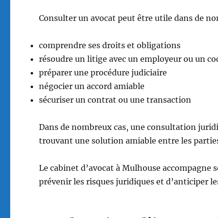
Consulter un avocat peut être utile dans de no
comprendre ses droits et obligations
résoudre un litige avec un employeur ou un c
préparer une procédure judiciaire
négocier un accord amiable
sécuriser un contrat ou une transaction
Dans de nombreux cas, une consultation jurid
trouvant une solution amiable entre les partie
Le cabinet d’avocat à Mulhouse accompagne ses
prévenir les risques juridiques et d’anticiper le