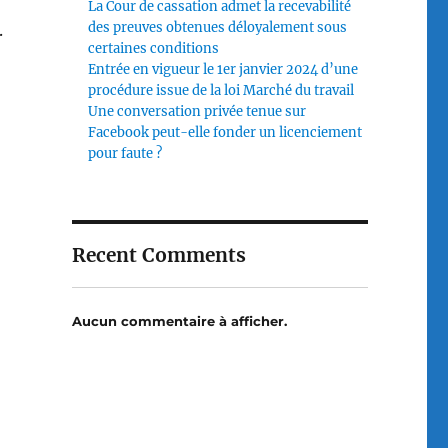
La Cour de cassation admet la recevabilité
des preuves obtenues déloyalement sous
.
certaines conditions
Entrée en vigueur le 1er janvier 2024 d’une
procédure issue de la loi Marché du travail
Une conversation privée tenue sur
Facebook peut-elle fonder un licenciement
pour faute ?
Recent Comments
Aucun commentaire à afficher.