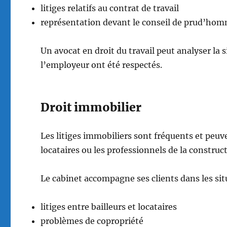
litiges relatifs au contrat de travail
représentation devant le conseil de prud’ho
Un avocat en droit du travail peut analyser la s
l’employeur ont été respectés.
Droit immobilier
Les litiges immobiliers sont fréquents et peuve
locataires ou les professionnels de la construc
Le cabinet accompagne ses clients dans les sit
litiges entre bailleurs et locataires
problèmes de copropriété