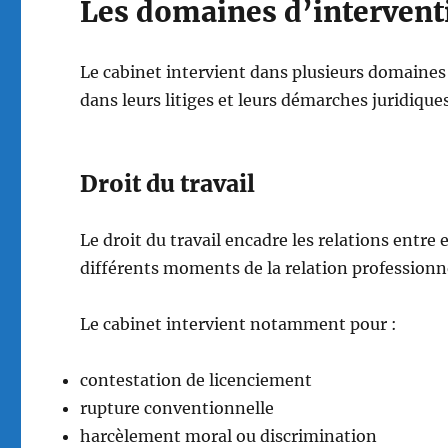
Les domaines d’intervent
Le cabinet intervient dans plusieurs domaines 
dans leurs litiges et leurs démarches juridiques
Droit du travail
Le droit du travail encadre les relations entre 
différents moments de la relation professionne
Le cabinet intervient notamment pour :
contestation de licenciement
rupture conventionnelle
harcèlement moral ou discrimination