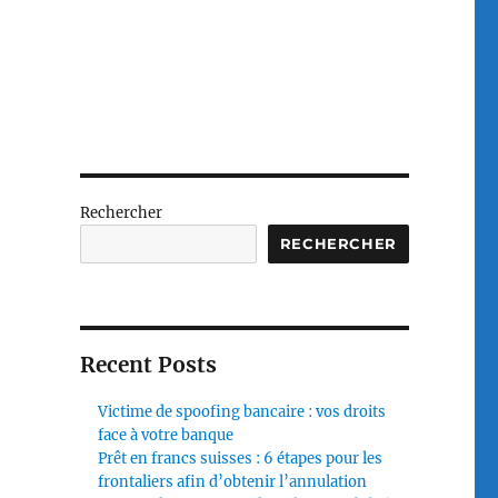
Rechercher
RECHERCHER
Recent Posts
Victime de spoofing bancaire : vos droits
face à votre banque
Prêt en francs suisses : 6 étapes pour les
frontaliers afin d’obtenir l’annulation