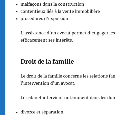
malfaçons dans la construction
contentieux liés à la vente immobilière
procédures d’expulsion
L’assistance d’un avocat permet d’engager les
efficacement ses intérêts.
Droit de la famille
Le droit de la famille concerne les relations fa
l’intervention d’un avocat.
Le cabinet intervient notamment dans les dom
divorce et séparation