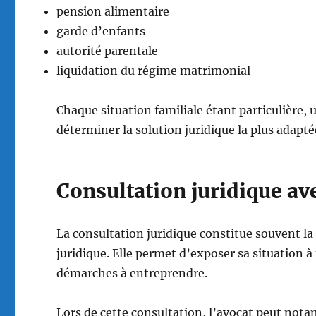
pension alimentaire
garde d’enfants
autorité parentale
liquidation du régime matrimonial
Chaque situation familiale étant particulière,
déterminer la solution juridique la plus adapté
Consultation juridique av
La consultation juridique constitue souvent l
juridique. Elle permet d’exposer sa situation à
démarches à entreprendre.
Lors de cette consultation, l’avocat peut not