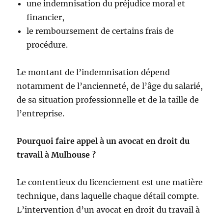
une indemnisation du préjudice moral et
financier,
le remboursement de certains frais de
procédure.
Le montant de l’indemnisation dépend
notamment de l’ancienneté, de l’âge du salarié,
de sa situation professionnelle et de la taille de
l’entreprise.
Pourquoi faire appel à un avocat en droit du
travail à Mulhouse ?
Le contentieux du licenciement est une matière
technique, dans laquelle chaque détail compte.
L’intervention d’un avocat en droit du travail à