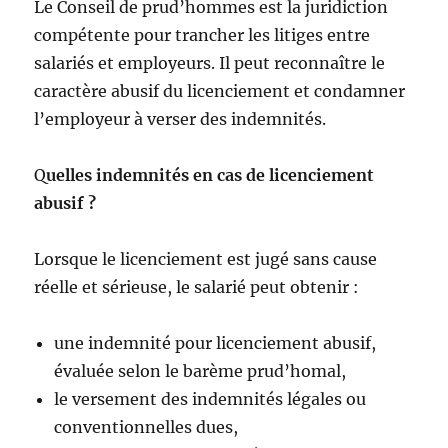
Le Conseil de prud’hommes est la juridiction
compétente pour trancher les litiges entre
salariés et employeurs. Il peut reconnaître le
caractère abusif du licenciement et condamner
l’employeur à verser des indemnités.
Q
uelles indemnités en cas de licenciement
abusif ?
Lorsque le licenciement est jugé sans cause
réelle et sérieuse, le salarié peut obtenir :
une indemnité pour licenciement abusif,
évaluée selon le barème prud’homal,
le versement des indemnités légales ou
conventionnelles dues,