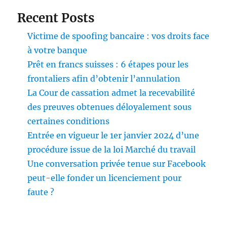
Recent Posts
Victime de spoofing bancaire : vos droits face
à votre banque
Prêt en francs suisses : 6 étapes pour les
frontaliers afin d’obtenir l’annulation
La Cour de cassation admet la recevabilité
des preuves obtenues déloyalement sous
certaines conditions
Entrée en vigueur le 1er janvier 2024 d’une
procédure issue de la loi Marché du travail
Une conversation privée tenue sur Facebook
peut-elle fonder un licenciement pour
faute ?