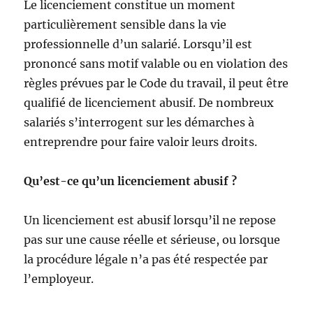
Le licenciement constitue un moment
particulièrement sensible dans la vie
professionnelle d’un salarié. Lorsqu’il est
prononcé sans motif valable ou en violation des
règles prévues par le Code du travail, il peut être
qualifié de licenciement abusif. De nombreux
salariés s’interrogent sur les démarches à
entreprendre pour faire valoir leurs droits.
Qu’est-ce qu’un licenciement abusif ?
Un licenciement est abusif lorsqu’il ne repose
pas sur une cause réelle et sérieuse, ou lorsque
la procédure légale n’a pas été respectée par
l’employeur.