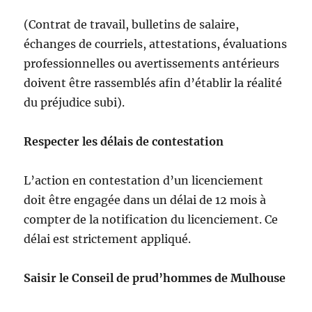
(Contrat de travail, bulletins de salaire,
échanges de courriels, attestations, évaluations
professionnelles ou avertissements antérieurs
doivent être rassemblés afin d’établir la réalité
du préjudice subi).
Respecter les délais de contestation
L’action en contestation d’un licenciement
doit être engagée dans un délai de 12 mois à
compter de la notification du licenciement. Ce
délai est strictement appliqué.
Saisir le Conseil de prud’hommes de Mulhouse