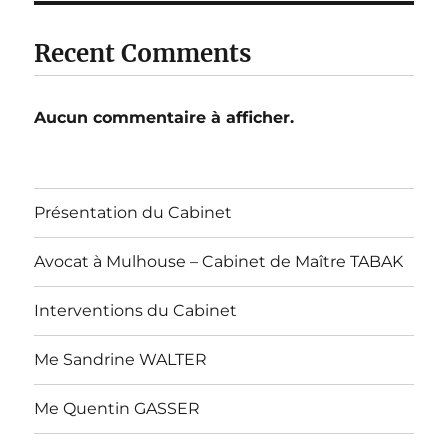
Recent Comments
Aucun commentaire à afficher.
Présentation du Cabinet
Avocat à Mulhouse – Cabinet de Maître TABAK
Interventions du Cabinet
Me Sandrine WALTER
Me Quentin GASSER