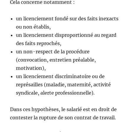
Cela concerne notamment :
un licenciement fondé sur des faits inexacts
ou non établis,
un licenciement disproportionné au regard
des faits reprochés,
un non-respect de la procédure
(convocation, entretien préalable,
motivation),
un licenciement discriminatoire ou de
représailles (maladie, maternité, activité
syndicale, alerte professionnelle).
Dans ces hypothèses, le salarié est en droit de
contester la rupture de son contrat de travail.