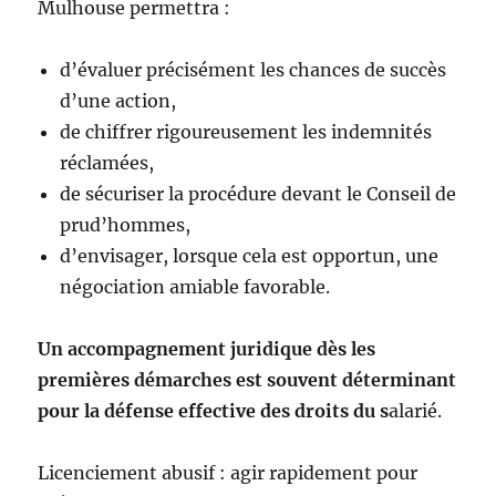
Mulhouse permettra :
d’évaluer précisément les chances de succès
d’une action,
de chiffrer rigoureusement les indemnités
réclamées,
de sécuriser la procédure devant le Conseil de
prud’hommes,
d’envisager, lorsque cela est opportun, une
négociation amiable favorable.
Un accompagnement juridique dès les
premières démarches est souvent déterminant
pour la défense effective des droits du s
alarié.
Licenciement abusif : agir rapidement pour