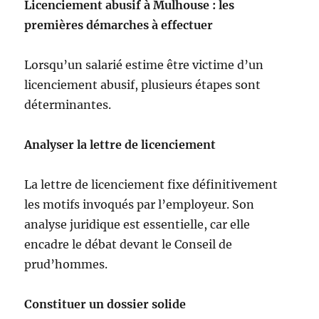
Licenciement abusif à Mulhouse : les
premières démarches à effectuer
Lorsqu’un salarié estime être victime d’un
licenciement abusif, plusieurs étapes sont
déterminantes.
Analyser la lettre de licenciement
La lettre de licenciement fixe définitivement
les motifs invoqués par l’employeur. Son
analyse juridique est essentielle, car elle
encadre le débat devant le Conseil de
prud’hommes.
Constituer un dossier solide