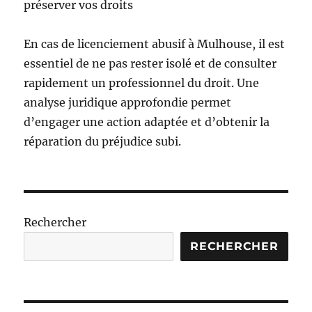
préserver vos droits
En cas de licenciement abusif à Mulhouse, il est
essentiel de ne pas rester isolé et de consulter
rapidement un professionnel du droit. Une
analyse juridique approfondie permet
d’engager une action adaptée et d’obtenir la
réparation du préjudice subi.
Rechercher
RECHERCHER