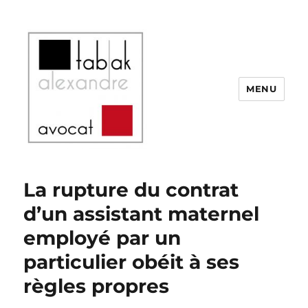
MENU
SELARL Alexandre Tabak
La rupture du contrat
d’un assistant maternel
employé par un
particulier obéit à ses
règles propres