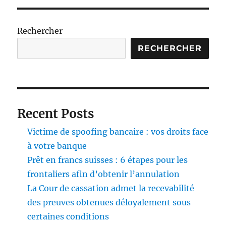
Rechercher
RECHERCHER
Recent Posts
Victime de spoofing bancaire : vos droits face
à votre banque
Prêt en francs suisses : 6 étapes pour les
frontaliers afin d’obtenir l’annulation
La Cour de cassation admet la recevabilité
des preuves obtenues déloyalement sous
certaines conditions