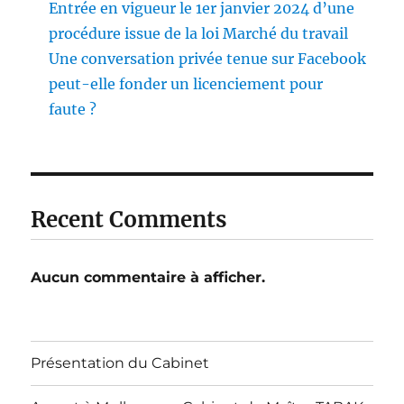
Entrée en vigueur le 1er janvier 2024 d’une
procédure issue de la loi Marché du travail
Une conversation privée tenue sur Facebook
peut-elle fonder un licenciement pour
faute ?
Recent Comments
Aucun commentaire à afficher.
Présentation du Cabinet