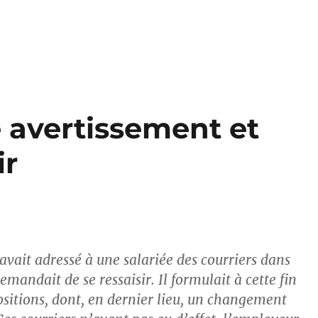
 avertissement et
ir
vait adressé à une salariée des courriers dans
 demandait de se ressaisir. Il formulait à cette fin
ositions, dont, en dernier lieu, un changement