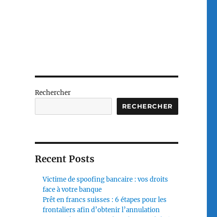
Rechercher
RECHERCHER
Recent Posts
Victime de spoofing bancaire : vos droits
face à votre banque
Prêt en francs suisses : 6 étapes pour les
frontaliers afin d’obtenir l’annulation