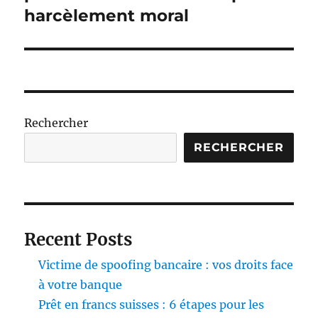
harcèlement moral
Rechercher
RECHERCHER
Recent Posts
Victime de spoofing bancaire : vos droits face
à votre banque
Prêt en francs suisses : 6 étapes pour les