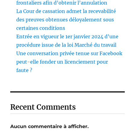
frontaliers afin d’obtenir l’annulation
La Cour de cassation admet la recevabilité
des preuves obtenues déloyalement sous
certaines conditions
Entrée en vigueur le 1er janvier 2024 d’une
procédure issue de la loi Marché du travail
Une conversation privée tenue sur Facebook
peut-elle fonder un licenciement pour
faute ?
Recent Comments
Aucun commentaire à afficher.