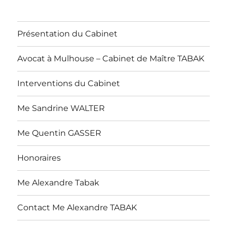
Présentation du Cabinet
Avocat à Mulhouse – Cabinet de Maître TABAK
Interventions du Cabinet
Me Sandrine WALTER
Me Quentin GASSER
Honoraires
Me Alexandre Tabak
Contact Me Alexandre TABAK