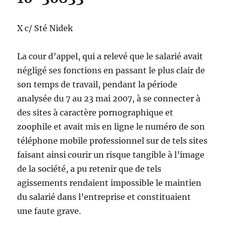
X c/ Sté Nidek
La cour d’appel, qui a relevé que le salarié avait
négligé ses fonctions en passant le plus clair de
son temps de travail, pendant la période
analysée du 7 au 23 mai 2007, à se connecter à
des sites à caractère pornographique et
zoophile et avait mis en ligne le numéro de son
téléphone mobile professionnel sur de tels sites
faisant ainsi courir un risque tangible à l’image
de la société, a pu retenir que de tels
agissements rendaient impossible le maintien
du salarié dans l’entreprise et constituaient
une faute grave.