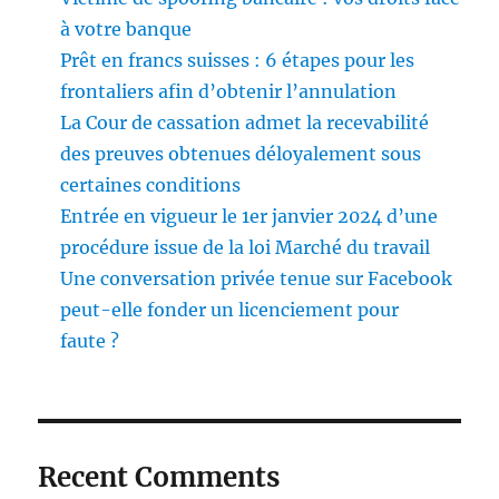
à votre banque
Prêt en francs suisses : 6 étapes pour les
frontaliers afin d’obtenir l’annulation
La Cour de cassation admet la recevabilité
des preuves obtenues déloyalement sous
certaines conditions
Entrée en vigueur le 1er janvier 2024 d’une
procédure issue de la loi Marché du travail
Une conversation privée tenue sur Facebook
peut-elle fonder un licenciement pour
faute ?
Recent Comments