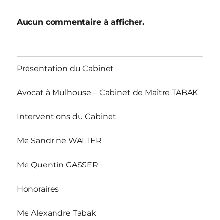
Aucun commentaire à afficher.
Présentation du Cabinet
Avocat à Mulhouse – Cabinet de Maître TABAK
Interventions du Cabinet
Me Sandrine WALTER
Me Quentin GASSER
Honoraires
Me Alexandre Tabak