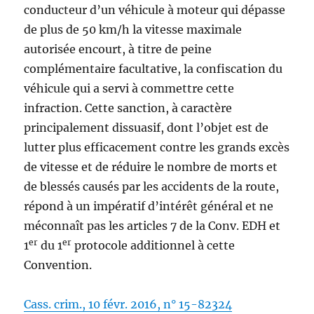
conducteur d’un véhicule à moteur qui dépasse
de plus de 50 km/h la vitesse maximale
autorisée encourt, à titre de peine
complémentaire facultative, la confiscation du
véhicule qui a servi à commettre cette
infraction. Cette sanction, à caractère
principalement dissuasif, dont l’objet est de
lutter plus efficacement contre les grands excès
de vitesse et de réduire le nombre de morts et
de blessés causés par les accidents de la route,
répond à un impératif d’intérêt général et ne
méconnaît pas les articles 7 de la Conv. EDH et
er
er
1
du 1
protocole additionnel à cette
Convention.
Cass. crim., 10 févr. 2016, n° 15-82324