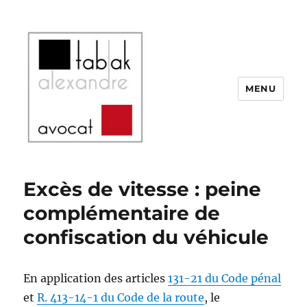
MENU
SELARL Alexandre Tabak
Excès de vitesse : peine
complémentaire de
confiscation du véhicule
En application des articles
131-21 du Code pénal
et
R. 413-14-1 du Code de la route
, le